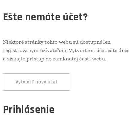
Ešte nemáte účet?
Niektoré stránky tohto webu sú dostupné len
registrovaným užívateľom. Vytvorte si účet ešte dnes
a získajte prístup do zamknutej časti webu.
Vytvoriť nový účet
Prihlásenie