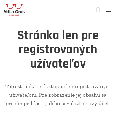
Stránka len pre
registrovaných
užívateľov
Táto stránka je dostupná len registrovaným
užívateľom. Pre zobrazenie jej obsahu sa
prosím prihláste, alebo si založte nový účet.