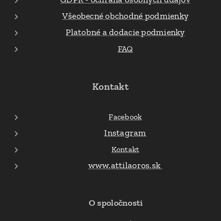
Všeobecné obchodné podmienky
Platobné a dodacie podmienky
FAQ
Kontakt
Facebook
Instagram
Kontakt
www.attilaoros.sk
O spoločnosti