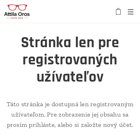
Stránka len pre
registrovaných
užívateľov
Táto stránka je dostupná len registrovaným
užívateľom. Pre zobrazenie jej obsahu sa
prosím prihláste, alebo si založte nový účet.