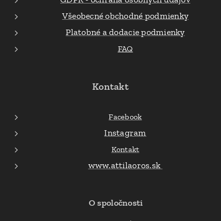
Všeobecné obchodné podmienky
Platobné a dodacie podmienky
FAQ
Kontakt
Facebook
Instagram
Kontakt
www.attilaoros.sk
O spoločnosti