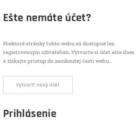
Ešte nemáte účet?
Niektoré stránky tohto webu sú dostupné len
registrovaným užívateľom. Vytvorte si účet ešte dnes
a získajte prístup do zamknutej časti webu.
Vytvoriť nový účet
Prihlásenie