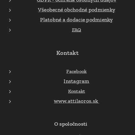
Všeobecné obchodné podmienky
Platobné a dodacie podmienky
FAQ
Kontakt
Facebook
Instagram
Kontakt
www.attilaoros.sk
O spoločnosti