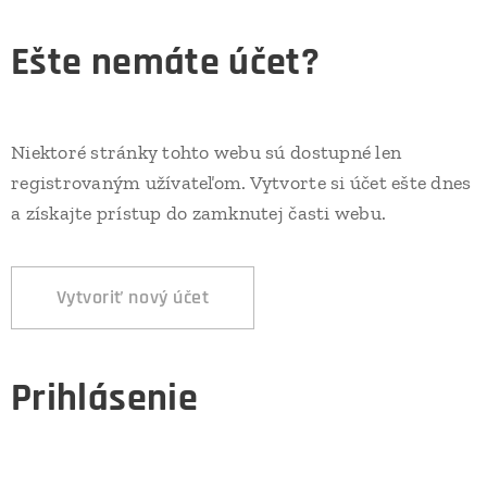
Ešte nemáte účet?
Niektoré stránky tohto webu sú dostupné len
registrovaným užívateľom. Vytvorte si účet ešte dnes
a získajte prístup do zamknutej časti webu.
Vytvoriť nový účet
Prihlásenie