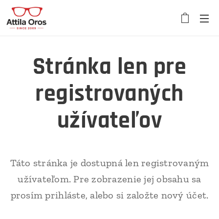
Stránka len pre
registrovaných
užívateľov
Táto stránka je dostupná len registrovaným
užívateľom. Pre zobrazenie jej obsahu sa
prosím prihláste, alebo si založte nový účet.