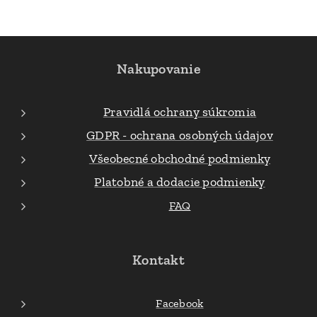
Nakupovanie
Pravidlá ochrany súkromia
GDPR - ochrana osobných údajov
Všeobecné obchodné podmienky
Platobné a dodacie podmienky
FAQ
Kontakt
Facebook