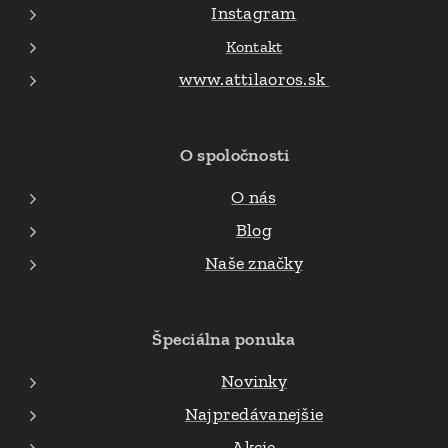
Instagram
Kontakt
www.attilaoros.sk
O spoločnosti
O nás
Blog
Naše značky
Špeciálna ponuka
Novinky
Najpredávanejšie
Akcie