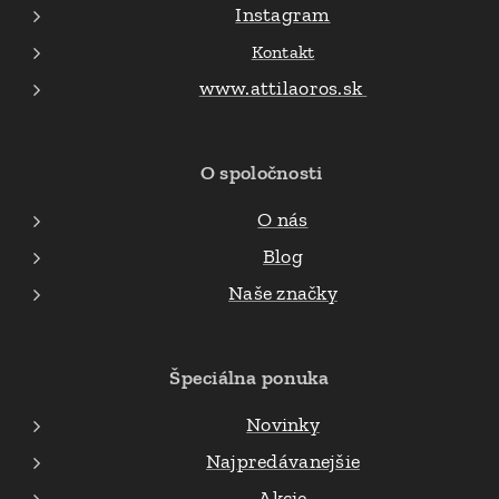
Instagram
Kontakt
www.attilaoros.sk
O spoločnosti
O nás
Blog
Naše značky
Špeciálna ponuka
Novinky
Najpredávanejšie
Akcie