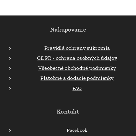
Nakupovanie
Pravidlá ochrany súkromia
GDPR - ochrana osobných údajov
Všeobecné obchodné podmienky
Platobné a dodacie podmienky
FAQ
Kontakt
Facebook