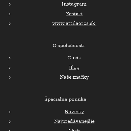
Instagram
Kontakt
www.attilaoros.sk
O spoločnosti
O nás
Blog
Naše značky
Špeciálna ponuka
Novinky
Najpredávanejšie
Akcie