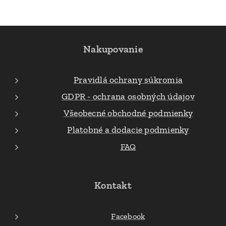
Nakupovanie
Pravidlá ochrany súkromia
GDPR - ochrana osobných údajov
Všeobecné obchodné podmienky
Platobné a dodacie podmienky
FAQ
Kontakt
Facebook