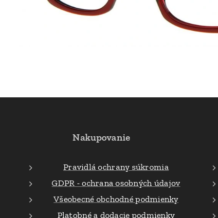
Nakupovanie
Pravidlá ochrany súkromia
GDPR - ochrana osobných údajov
Všeobecné obchodné podmienky
Platobné a dodacie podmienky