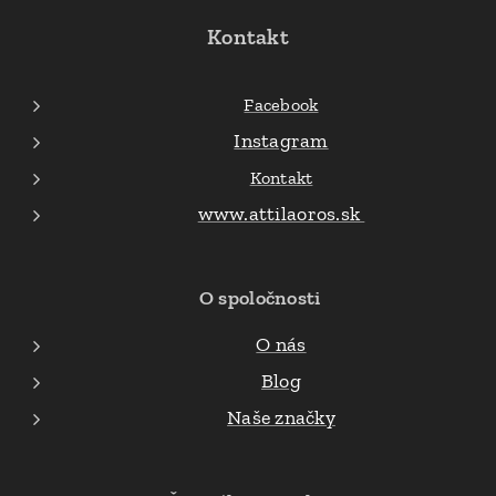
Kontakt
Facebook
Instagram
Kontakt
www.attilaoros.sk
O spoločnosti
O nás
Blog
Naše značky