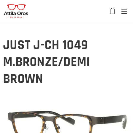
JUST J-CH 1049
M.BRONZE/DEMI
BROWN