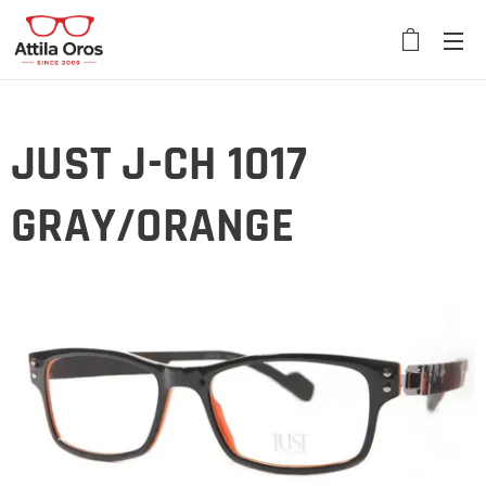
JUST J-CH 1017
GRAY/ORANGE