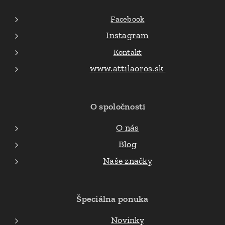
Facebook
Instagram
Kontakt
www.attilaoros.sk
O spoločnosti
O nás
Blog
Naše značky
Špeciálna ponuka
Novinky