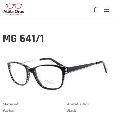
MG 641/1
Materiál: Acetát + Kov
Farba: Black