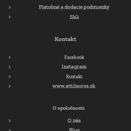
Platobné a dodacie podmienky
FAQ
Kontakt
Facebook
Instagram
Kontakt
www.attilaoros.sk
O spoločnosti
O nás
Blog