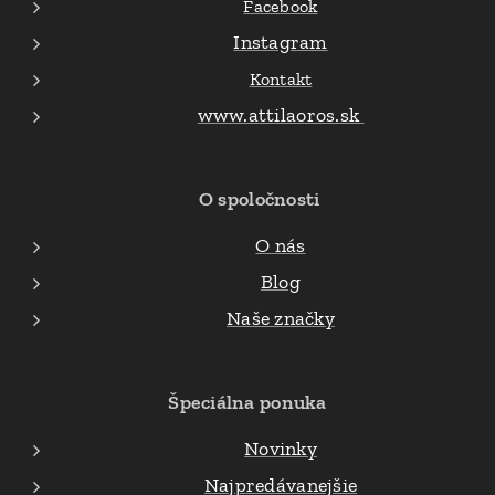
Facebook
Instagram
Kontakt
www.attilaoros.sk
O spoločnosti
O nás
Blog
Naše značky
Špeciálna ponuka
Novinky
Najpredávanejšie