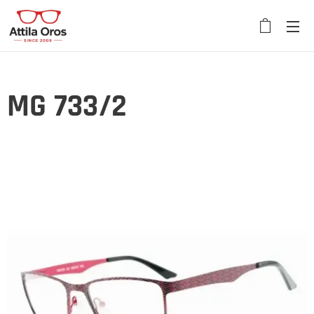
MG 733/2