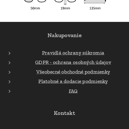
Nakupovanie
Pravidlá ochrany súkromia
GDPR - ochrana osobných údajov
Všeobecné obchodné podmienky
Platobné a dodacie podmienky
FAQ
Kontakt