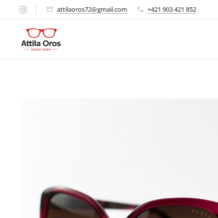
attilaoros72@gmail.com
+421 903 421 852