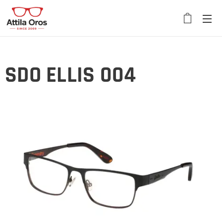
SDO ELLIS 004