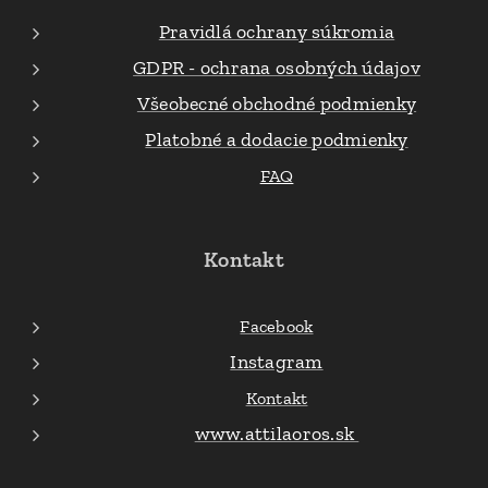
Pravidlá ochrany súkromia
GDPR - ochrana osobných údajov
Všeobecné obchodné podmienky
Platobné a dodacie podmienky
FAQ
Kontakt
Facebook
Instagram
Kontakt
www.attilaoros.sk