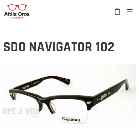
SDO NAVIGATOR 102