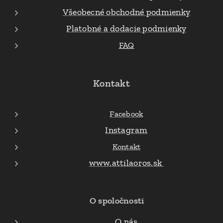
Všeobecné obchodné podmienky
Platobné a dodacie podmienky
FAQ
Kontakt
Facebook
Instagram
Kontakt
www.attilaoros.sk
O spoločnosti
O nás