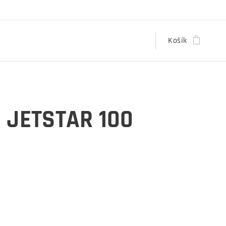
Košík
 JETSTAR 100