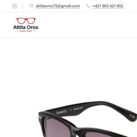
attilaoros72@gmail.com
+421 903 421 852