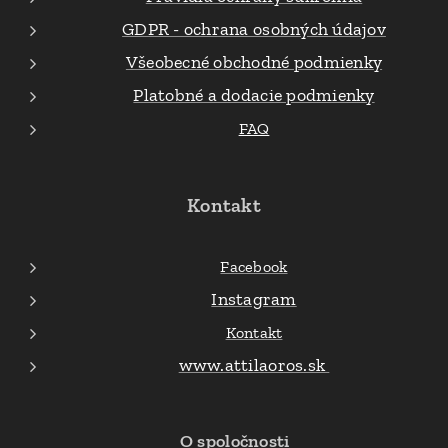
GDPR - ochrana osobných údajov
Všeobecné obchodné podmienky
Platobné a dodacie podmienky
FAQ
Kontakt
Facebook
Instagram
Kontakt
www.attilaoros.sk
O spoločnosti