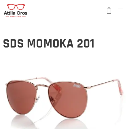
SDS MOMOKA 201