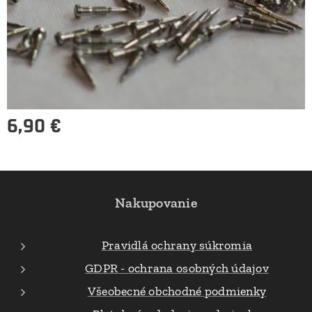
6,90
€
Nakupovanie
Pravidlá ochrany súkromia
GDPR - ochrana osobných údajov
Všeobecné obchodné podmienky