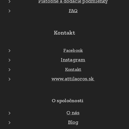
Platobné a dodacie podmienky
FAQ
Kontakt
Facebook
Instagram
Kontakt
www.attilaoros.sk
O spoločnosti
O nás
Blog